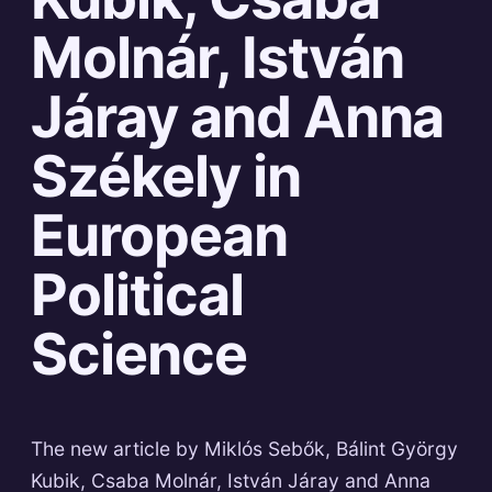
Molnár, István
Járay and Anna
Székely in
European
Political
Science
The new article by Miklós Sebők, Bálint György
Kubik, Csaba Molnár, István Járay and Anna